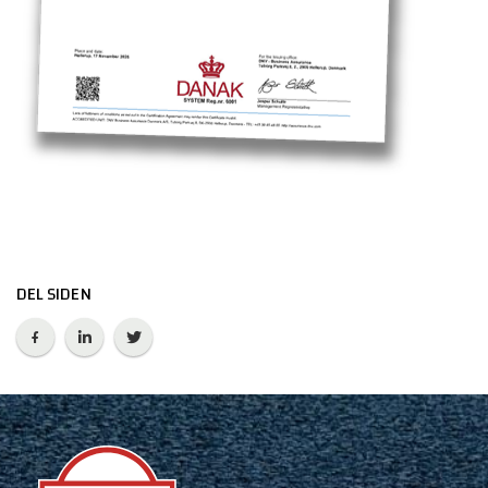
DEL SIDEN