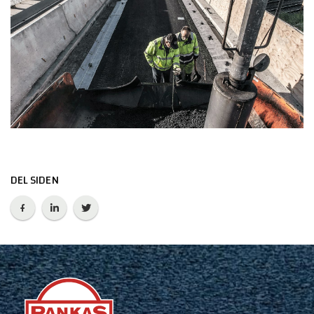
DEL SIDEN