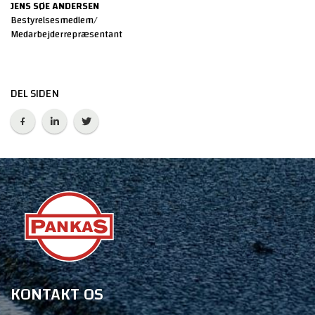
JENS SØE ANDERSEN
Bestyrelsesmedlem/
Medarbejderrepræsentant
DEL SIDEN
KONTAKT OS