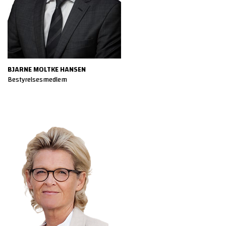
BJARNE MOLTKE HANSEN
Bestyrelsesmedlem