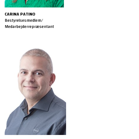
CARINA PATINO
Bestyrelsesmedlem/
Medarbejderrepræsentant