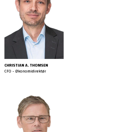
CHRISTIAN A. THOMSEN
CFO - Økonomidirektør