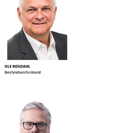
OLE RØSDAHL
Bestyrelsesformand