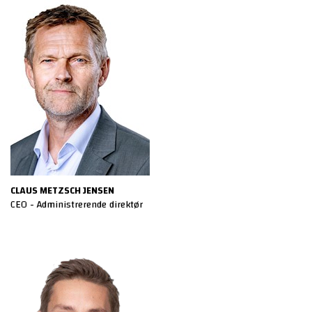
CLAUS METZSCH JENSEN
CEO - Administrerende direktør