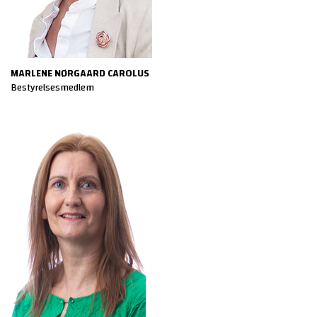
MARLENE NØRGAARD CAROLUS
Bestyrelsesmedlem