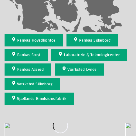
Pankas Hovedkontor
Pankas Silkeborg
Pankas Sorø
Laboratorie & Teknologicenter
Pankas Allerød
Værksted Lynge
Værksted Silkeborg
Sjællands Emulsionsfabrik