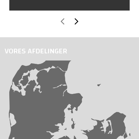
VORES AFDELINGER