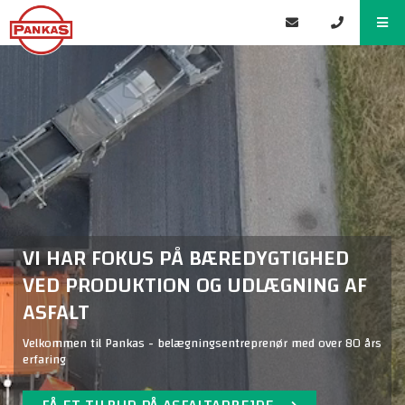
VI HAR FOKUS PÅ BÆREDYGTIGHED
VED PRODUKTION OG UDLÆGNING AF
ASFALT
Velkommen til Pankas - belægningsentreprenør med over 80 års
erfaring