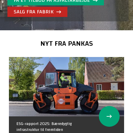
FÅ ET TILBUD PÅ ASFALTARBEJDE
SALG FRA FABRIK
NYT FRA PANKAS
ESG-rapport 2025: Bæredygtig
infrastruktur til fremtiden