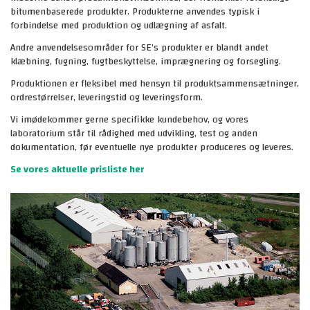
bitumenbaserede produkter. Produkterne anvendes typisk i
forbindelse med produktion og udlægning af asfalt.
Andre anvendelsesområder for SE’s produkter er blandt andet
klæbning, fugning, fugtbeskyttelse, imprægnering og forsegling.
Produktionen er fleksibel med hensyn til produktsammensætninger,
ordrestørrelser, leveringstid og leveringsform.
Vi imødekommer gerne specifikke kundebehov, og vores
laboratorium står til rådighed med udvikling, test og anden
dokumentation, før eventuelle nye produkter produceres og leveres.
Se vores aktuelle prisliste her