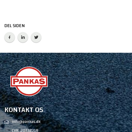
DEL SIDEN
KONTAKT OS
info@pankas.dk
CVR: 20732318